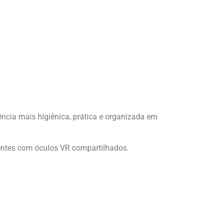
ncia mais higiênica, prática e organizada em
ientes com óculos VR compartilhados.