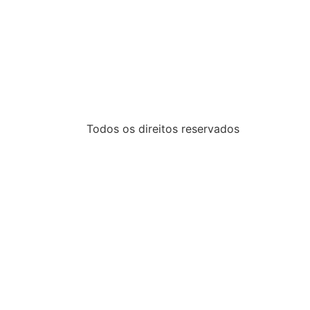
Todos os direitos reservados