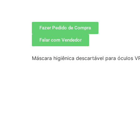
Fazer Pedido de Compra
Falar com Vendedor
Máscara higiênica descartável para óculos V